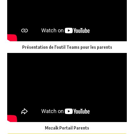
Présentation de l'outil Teams pour les parents
Mozaïk Portail Parents