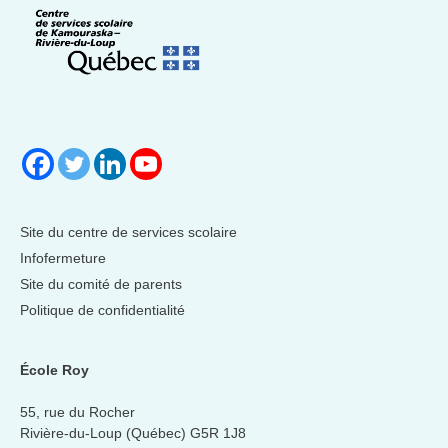
Site du centre de services scolaire
Infofermeture
Site du comité de parents
Politique de confidentialité
École Roy
55, rue du Rocher
Rivière-du-Loup (Québec) G5R 1J8