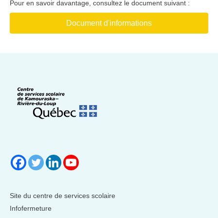
Pour en savoir davantage, consultez le document suivant :
Document d'informations
Site du centre de services scolaire
Infofermeture