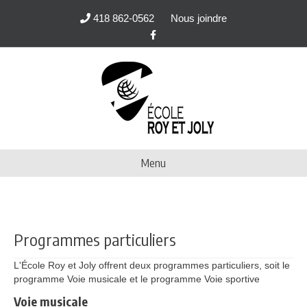
418 862-0562
Nous joindre
Facebook
Menu
Programmes particuliers
L'École Roy et Joly offrent deux programmes particuliers, soit le
programme Voie musicale et le programme Voie sportive
Voie musicale