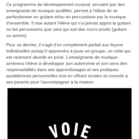
Ce programme de développement musical, encadré par des
enseignants de musique qualifiés, permet à l’élève de se
perfectionner en guitare et/ou en percussions par la musique
d’ensemble. Il vise autant l’élève qui n’a jamais appris la guitare
ou les percussions que celui qui suit des cours privés (guitare
ou autres).
Pour ce dernier, il s’agit d’un complément parfait aux leçons
individuelles puisqu’il apprendra à jouer en groupe, un volet qui
est rarement abordé en privé. L’enseignante de musique
amènera l’élève à développer son autonomie et son sens des
responsabilités dans ses apprentissages et ses pratiques
quotidiennes personnelles tout en offrant soutien et conseils à
ses parents pour l’accompagner à la maison.