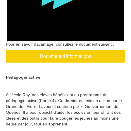
Pour en savoir davantage, consultez le document suivant :
Document d'informations
Pédagogie active
À l'école Roy, nos élèves bénéficient du programme de
pédagogie active (Force 4). Ce dernier est mis en action par le
Grand défi Pierre Lavoie et soutenu par le Gouvernement du
Québec. Il a pour objectif d'aider les écoles en leur offrant des
idées et des outils pour faire bouger les jeunes au moins une
heure par jour, tout en apprenant.