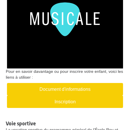
Pour en savoir davantage ou pour inscrire votre enfant, voici les
liens à utiliser :
Document d'informations
Inscription
Voie sportive
La vocation sportive du programme général de l’École Roy et