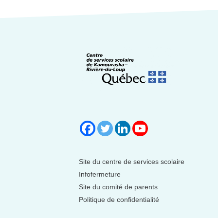
Site du centre de services scolaire
Infofermeture
Site du comité de parents
Politique de confidentialité