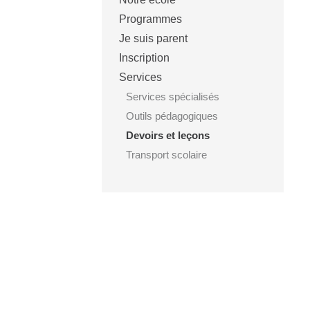
Programmes
Je suis parent
Inscription
Services
Services spécialisés
Outils pédagogiques
Devoirs et leçons
Transport scolaire