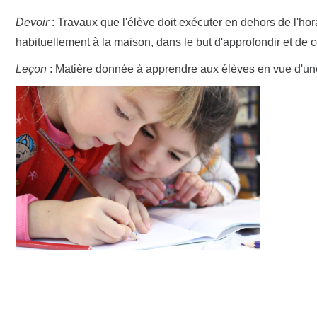
Devoir
: Travaux que l'élève doit exécuter en dehors de l'hora
habituellement à la maison, dans le but d'approfondir et de 
Leçon
: Matière donnée à apprendre aux élèves en vue d'une 