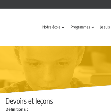
Notre école
Programmes
Je suis
Devoirs et leçons
Définitions :