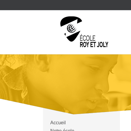
Accueil
Notre école