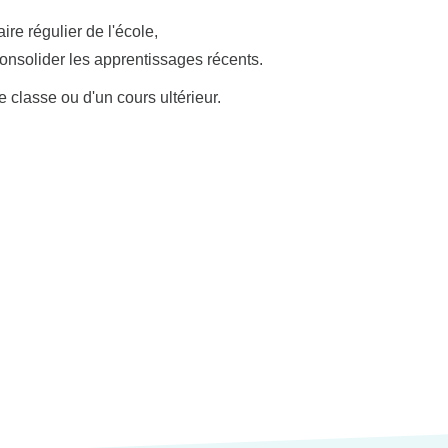
ire régulier de l'école,
consolider les apprentissages récents.
classe ou d'un cours ultérieur.